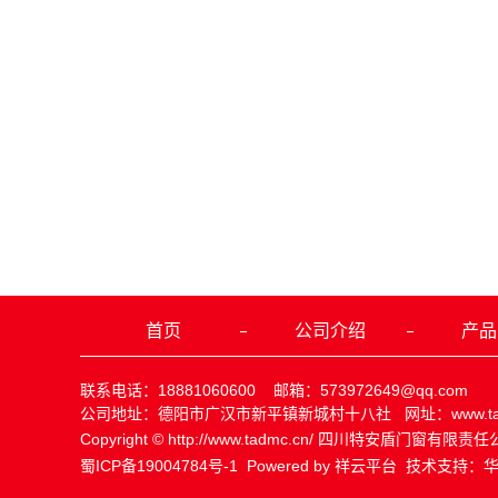
首页
公司介绍
产品
联系电话：18881060600 邮箱：573972649@qq.com
公司地址：德阳市广汉市新平镇新城村十八社 网址：www.tad
Copyright © http://www.tadmc.cn/ 四川特安盾门窗
蜀ICP备19004784号-1
Powered by
祥云平台
技术支持：