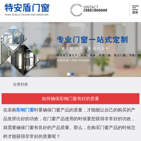
18881060600
分类列表
如何确保彩钢门窗有好的质量
在采购
彩钢门窗
时要确保门窗产品的质量，才能能让自己的购买的产
品发挥出好的功效，在门窗产品使用的时候要想获得非常好的功效，
就需要确保门窗有良好的产品质量。那么，在购买门窗产品的时候怎
样才能获得非常好的质量呢？