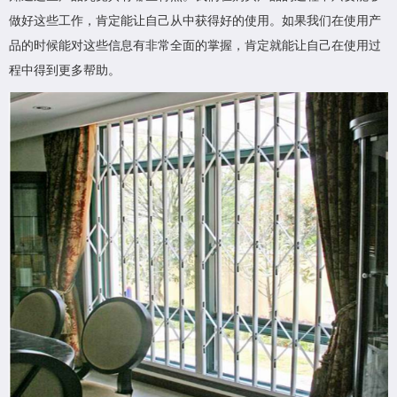
做好这些工作，肯定能让自己从中获得好的使用。如果我们在使用产
品的时候能对这些信息有非常全面的掌握，肯定就能让自己在使用过
程中得到更多帮助。