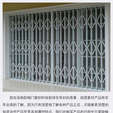
想在采购彩钢门窗的时候获得非常好的质量，就需要对产品有非
常全面的了解。因为只有清楚地了解各种产品之后，才能够更清楚的
知道这些产品究竟具有哪些特点。我们在购买产品的过程中只要能够