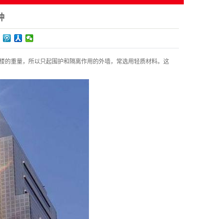
种
楼的重量，所以只起围护和隔离作用的外墙，常选用轻质材料。这
。